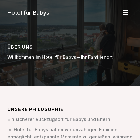
Zum
Inhalt
Hotel für Babys
springen
ÜBER UNS
Willkommen im Hotel für Babys – Ihr Familienort
UNSERE PHILOSOPHIE
Ein sicherer Rückzugsort für Babys und Eltern
Im Hotel für Babys haben wir unzähligen Familien
ermöglicht, entspannte Momente zu genießen, während