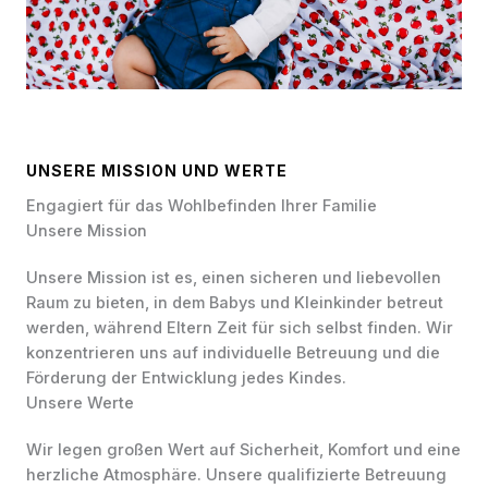
UNSERE MISSION UND WERTE
Engagiert für das Wohlbefinden Ihrer Familie
Unsere Mission
Unsere Mission ist es, einen sicheren und liebevollen
Raum zu bieten, in dem Babys und Kleinkinder betreut
werden, während Eltern Zeit für sich selbst finden. Wir
konzentrieren uns auf individuelle Betreuung und die
Förderung der Entwicklung jedes Kindes.
Unsere Werte
Wir legen großen Wert auf Sicherheit, Komfort und eine
herzliche Atmosphäre. Unsere qualifizierte Betreuung