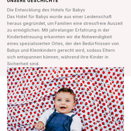
UNSERE GESCHICHTE
Die Entwicklung des Hotels für Babys
Das Hotel für Babys wurde aus einer Leidenschaft
heraus gegründet, um Familien eine stressfreie Auszeit
zu ermöglichen. Mit jahrelanger Erfahrung in der
Kinderbetreuung erkannten wir die Notwendigkeit
eines spezialisierten Ortes, der den Bedürfnissen von
Babys und Kleinkindern gerecht wird, sodass Eltern
sich entspannen können, während ihre Kinder in
Sicherheit sind.