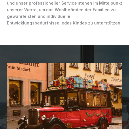
und unser professioneller Service stehen im Mittelpunkt
unserer Werte, um das Wohlbefinden der Familien zu
gewährleisten und individuelle
Entwicklungsbedürfnisse jedes Kindes zu unterstützen.