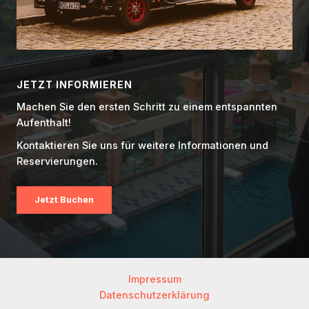
JETZT INFORMIEREN
Machen Sie den ersten Schritt zu einem entspannten
Aufenthalt!
Kontaktieren Sie uns für weitere Informationen und
Reservierungen.
Jetzt Buchen
Impressum
Datenschutzerklärung